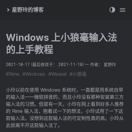
星野玲的博客
Windows 上小狼毫输入法
的上手教程
2021-10-17
(最后修改于： 2021-11-18)
— 作者： 星野玲
#Rime
#Windows
#Weasel
#小狼毫
小玲以前在使用 Windows 系统时，一直都是用系统自带
的输入法——微软拼音的，而且小玲没有那种安装第三方
输入法的习惯。但是有一天，小玲在网上看到好多人推荐
的 Rime 输入法，抱着试一下的想法，小玲试用了一下这
款输入法。没想到这款输入法的可定制性真的高。小玲从
此就离不开这款输入法了。