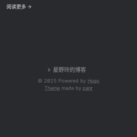
阅读更多 →
星野玲的博客
© 2025 Powered by
Hugo
Theme
made by
panr